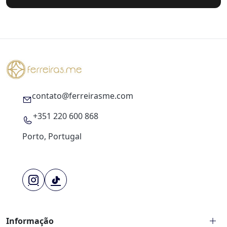
contato@ferreirasme.com
+351 220 600 868
Porto, Portugal
Informação