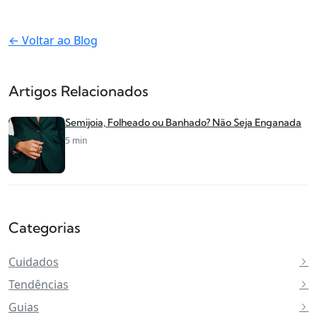
← Voltar ao Blog
Artigos Relacionados
Semijoia, Folheado ou Banhado? Não Seja Enganada
5 min
Categorias
Cuidados
Tendências
Guias