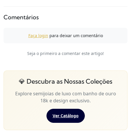
Comentários
Faça login
para deixar um comentário
Seja o primeiro a comentar este artigo!
💎 Descubra as Nossas Coleções
Explore semijoias de luxo com banho de ouro
18k e design exclusivo.
Ver Catálogo