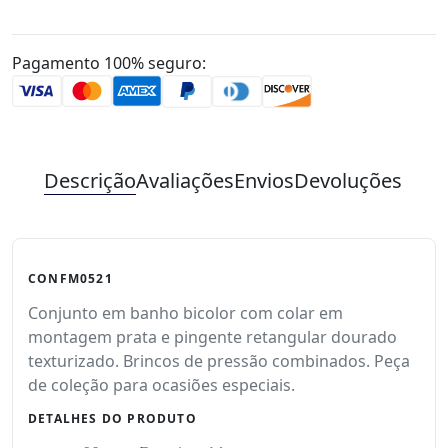
Pagamento 100% seguro:
Descrição
Avaliações
Envios
Devoluções
CONFM0521
Conjunto em banho bicolor com colar em
montagem prata e pingente retangular dourado
texturizado. Brincos de pressão combinados. Peça
de coleção para ocasiões especiais.
DETALHES DO PRODUTO