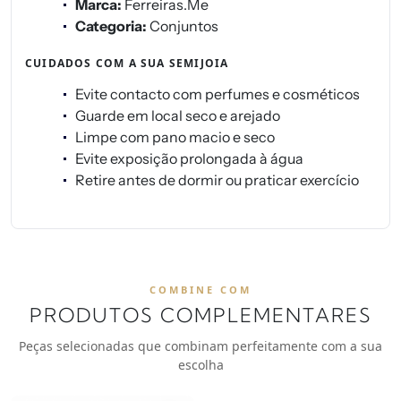
Marca:
Ferreiras.Me
Categoria:
Conjuntos
CUIDADOS COM A SUA SEMIJOIA
Evite contacto com perfumes e cosméticos
Guarde em local seco e arejado
Limpe com pano macio e seco
Evite exposição prolongada à água
Retire antes de dormir ou praticar exercício
COMBINE COM
PRODUTOS COMPLEMENTARES
Peças selecionadas que combinam perfeitamente com a sua
escolha