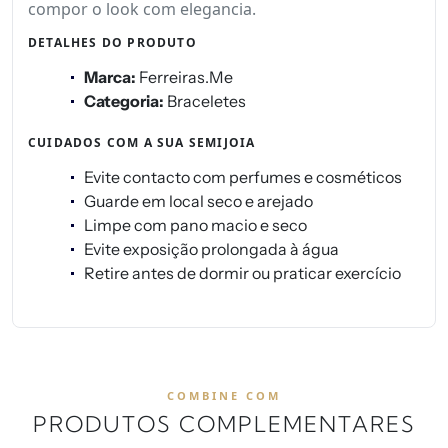
compor o look com elegancia.
DETALHES DO PRODUTO
Marca:
Ferreiras.Me
Categoria:
Braceletes
CUIDADOS COM A SUA SEMIJOIA
Evite contacto com perfumes e cosméticos
Guarde em local seco e arejado
Limpe com pano macio e seco
Evite exposição prolongada à água
Retire antes de dormir ou praticar exercício
COMBINE COM
PRODUTOS COMPLEMENTARES