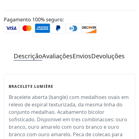
Pagamento 100% seguro:
Descrição
Avaliações
Envios
Devoluções
BRACELETE LUMIÈRE
Bracelete aberta (bangle) com medalhoes ovais em
relevo de espiral texturizada, da mesma linha do
conjunto medalhao. Acabamento bicolor
sofisticado. Disponivel em tres combinacoes: ouro
branco, ouro amarelo com ouro branco e ouro
branco com ouro amarelo. Peca de colecao para